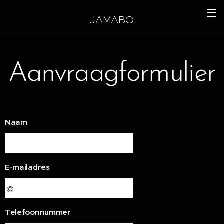
JAMABO
Aanvraagformulier
Naam
E-mailadres
Telefoonnummer