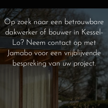
Op zoek naar een betrouwbare
dakwerker of bouwer in Kessel-
Lo? Neem contact op met
Jamabo voor een vrijblijvende
bespreking van uw project.