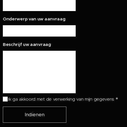
Onderwerp van uw aanvraag
Beschrijf uw aanvraag
Ik ga akkoord met de verwerking van mijn gegevens
Indienen